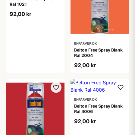
Ral 1021
92,00 kr
BNFARVER.DK
Belton Free Spray Blank
Ral 2004
92,00 kr
BNFARVER.DK
Belton Free Spray Blank
Ral 4006
92,00 kr