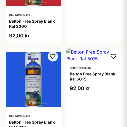
BNFARVER.DK
Belton Free Spray Blank
Ral 3000
92,00 kr
BNFARVER.DK
Belton Free Spray Blank
Ral 5015
92,00 kr
BNFARVER.DK
Belton Free Spray Blank