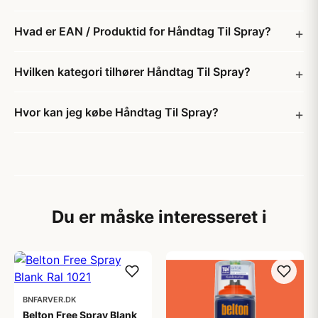
Hvad er EAN / Produktid for Håndtag Til Spray?
Hvilken kategori tilhører Håndtag Til Spray?
Hvor kan jeg købe Håndtag Til Spray?
Du er måske interesseret i
BNFARVER.DK
Belton Free Spray Blank