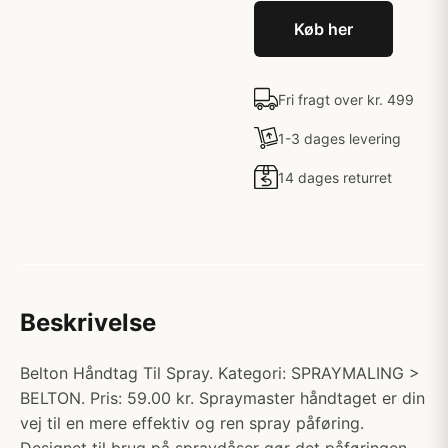
Køb her
Fri fragt over kr. 499
1-3 dages levering
14 dages returret
Beskrivelse
Belton Håndtag Til Spray. Kategori: SPRAYMALING >
BELTON. Pris: 59.00 kr. Spraymaster håndtaget er din
vej til en mere effektiv og ren spray påføring.