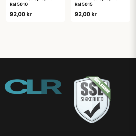
Ral 5010
Ral 5015
92,00 kr
92,00 kr