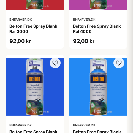
BNFARVER.DK
BNFARVER.DK
Belton Free Spray Blank
Belton Free Spray Blank
Ral 3000
Ral 4006
92,00 kr
92,00 kr
BNFARVER.DK
BNFARVER.DK
Belton Free Spray Blank
Belton Free Spray Blank