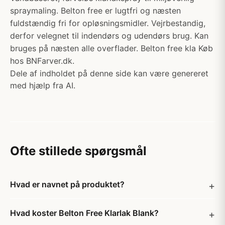
spraymaling. Belton free er lugtfri og næsten
fuldstændig fri for opløsningsmidler. Vejrbestandig,
derfor velegnet til indendørs og udendørs brug. Kan
bruges på næsten alle overflader. Belton free kla Køb
hos BNFarver.dk.
Dele af indholdet på denne side kan være genereret
med hjælp fra AI.
Ofte stillede spørgsmål
Hvad er navnet på produktet?
Hvad koster Belton Free Klarlak Blank?