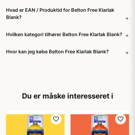
Hvad er EAN / Produktid for Belton Free Klarlak
Blank?
Hvilken kategori tilhører Belton Free Klarlak Blank?
Hvor kan jeg købe Belton Free Klarlak Blank?
Du er måske interesseret i