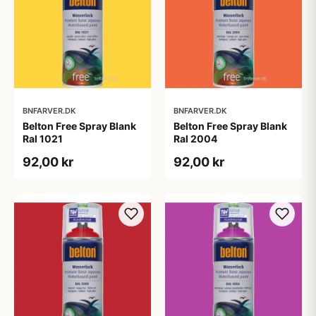
BNFARVER.DK
BNFARVER.DK
Belton Free Spray Blank
Belton Free Spray Blank
Ral 1021
Ral 2004
92,00 kr
92,00 kr