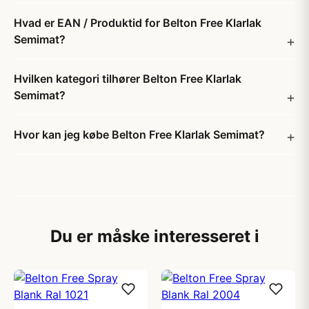
Hvad er EAN / Produktid for Belton Free Klarlak
Semimat?
Hvilken kategori tilhører Belton Free Klarlak
Semimat?
Hvor kan jeg købe Belton Free Klarlak Semimat?
Du er måske interesseret i