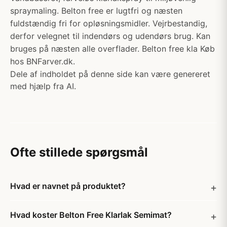
spraymaling. Belton free er lugtfri og næsten
fuldstændig fri for opløsningsmidler. Vejrbestandig,
derfor velegnet til indendørs og udendørs brug. Kan
bruges på næsten alle overflader. Belton free kla Køb
hos BNFarver.dk.
Dele af indholdet på denne side kan være genereret
med hjælp fra AI.
Ofte stillede spørgsmål
Hvad er navnet på produktet?
Hvad koster Belton Free Klarlak Semimat?