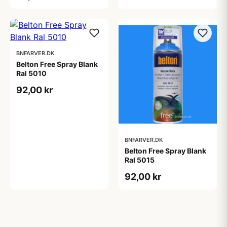
BNFARVER.DK
Belton Free Spray Blank
Ral 5010
92,00 kr
BNFARVER.DK
Belton Free Spray Blank
Ral 5015
92,00 kr