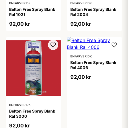
BNFARVER.DK
BNFARVER.DK
Belton Free Spray Blank
Belton Free Spray Blank
Ral 1021
Ral 2004
92,00 kr
92,00 kr
BNFARVER.DK
Belton Free Spray Blank
Ral 4006
92,00 kr
BNFARVER.DK
Belton Free Spray Blank
Ral 3000
92,00 kr