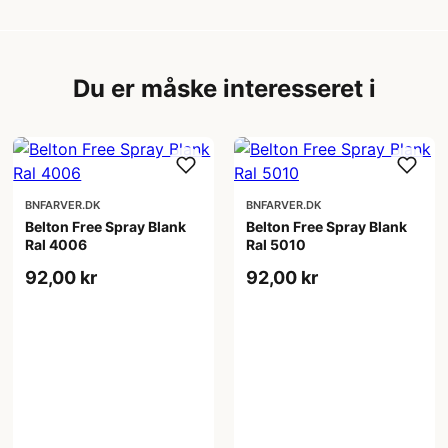
Du er måske interesseret i
BNFARVER.DK
BNFARVER.DK
Belton Free Spray Blank
Belton Free Spray Blank
Ral 4006
Ral 5010
92,00 kr
92,00 kr