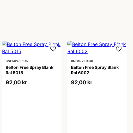
BNFARVER.DK
BNFARVER.DK
Belton Free Spray Blank
Belton Free Spray Blank
Ral 5015
Ral 6002
92,00 kr
92,00 kr