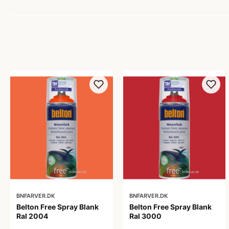
BNFARVER.DK
BNFARVER.DK
Belton Free Spray Blank
Belton Free Spray Blank
Ral 2004
Ral 3000