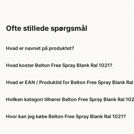
Ofte stillede spørgsmål
Hvad er navnet på produktet?
Hvad koster Belton Free Spray Blank Ral 1021?
Hvad er EAN / Produktid for Belton Free Spray Blank Ra
Hvilken kategori tilhører Belton Free Spray Blank Ral 10
Hvor kan jeg købe Belton Free Spray Blank Ral 1021?