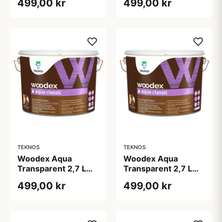
499,00 kr
499,00 kr
TEKNOS
TEKNOS
Woodex Aqua
Woodex Aqua
Transparent 2,7 L
Transparent 2,7 L
Svenskrød
Sølv
499,00 kr
499,00 kr