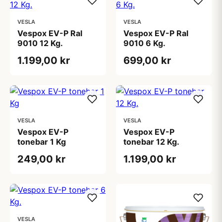
VESLA
VESLA
Vespox EV-P Ral
Vespox EV-P Ral
9010 12 Kg.
9010 6 Kg.
1.199,00 kr
699,00 kr
VESLA
VESLA
Vespox EV-P
Vespox EV-P
tonebar 1 Kg
tonebar 12 Kg.
249,00 kr
1.199,00 kr
VESLA