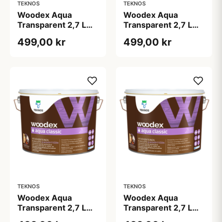
TEKNOS
TEKNOS
Woodex Aqua
Woodex Aqua
Transparent 2,7 L
Transparent 2,7 L
Klar
Korn
499,00 kr
499,00 kr
TEKNOS
TEKNOS
Woodex Aqua
Woodex Aqua
Transparent 2,7 L
Transparent 2,7 L
Kul
Sand