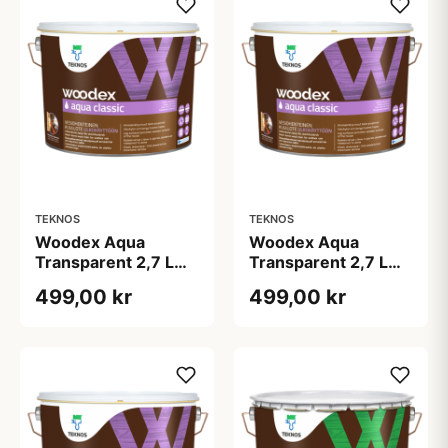
TEKNOS
TEKNOS
Woodex Aqua
Woodex Aqua
Transparent 2,7 L
Transparent 2,7 L
Tjære
Zink
499,00 kr
499,00 kr