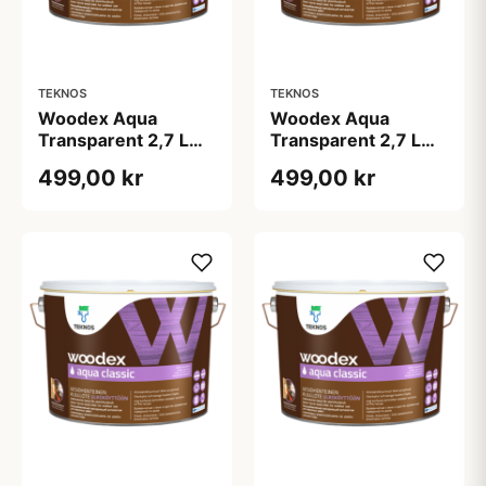
TEKNOS
TEKNOS
Woodex Aqua
Woodex Aqua
Transparent 2,7 L
Transparent 2,7 L
Grøn Umbra
Jern
499,00 kr
499,00 kr