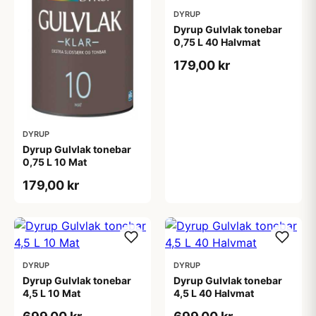
DYRUP
Dyrup Gulvlak tonebar
0,75 L 40 Halvmat
179,00 kr
DYRUP
Dyrup Gulvlak tonebar
0,75 L 10 Mat
179,00 kr
DYRUP
DYRUP
Dyrup Gulvlak tonebar
Dyrup Gulvlak tonebar
4,5 L 10 Mat
4,5 L 40 Halvmat