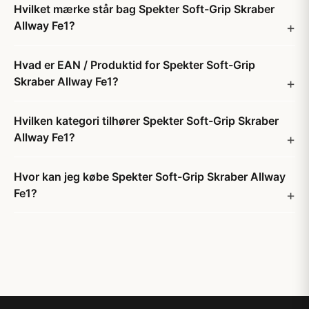
Hvilket mærke står bag Spekter Soft-Grip Skraber
Allway Fe1?
Hvad er EAN / Produktid for Spekter Soft-Grip
Skraber Allway Fe1?
Hvilken kategori tilhører Spekter Soft-Grip Skraber
Allway Fe1?
Hvor kan jeg købe Spekter Soft-Grip Skraber Allway
Fe1?