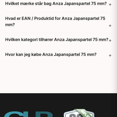
Hvilket mærke står bag Anza Japanspartel 75 mm?
Hvad er EAN / Produktid for Anza Japanspartel 75
mm?
Hvilken kategori tilhører Anza Japanspartel 75 mm?
Hvor kan jeg købe Anza Japanspartel 75 mm?