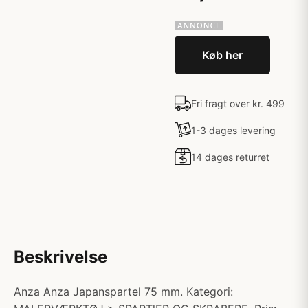
Køb her
Fri fragt over kr. 499
1-3 dages levering
14 dages returret
Beskrivelse
Anza Anza Japanspartel 75 mm. Kategori: