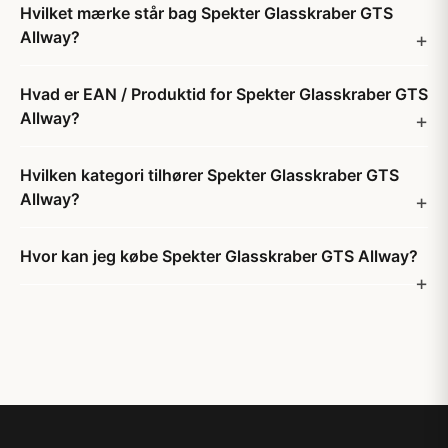
Hvilket mærke står bag Spekter Glasskraber GTS
Allway?
Hvad er EAN / Produktid for Spekter Glasskraber GTS
Allway?
Hvilken kategori tilhører Spekter Glasskraber GTS
Allway?
Hvor kan jeg købe Spekter Glasskraber GTS Allway?