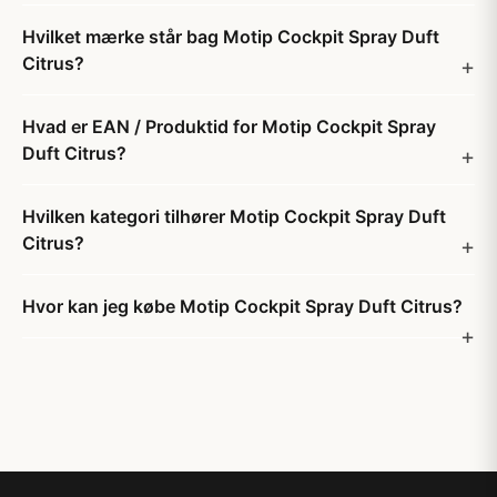
Hvilket mærke står bag Motip Cockpit Spray Duft
Citrus?
Hvad er EAN / Produktid for Motip Cockpit Spray
Duft Citrus?
Hvilken kategori tilhører Motip Cockpit Spray Duft
Citrus?
Hvor kan jeg købe Motip Cockpit Spray Duft Citrus?