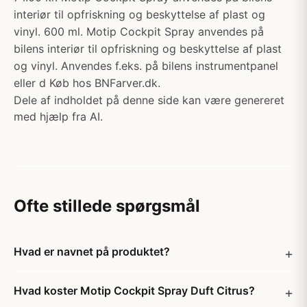
interiør til opfriskning og beskyttelse af plast og
vinyl. 600 ml. Motip Cockpit Spray anvendes på
bilens interiør til opfriskning og beskyttelse af plast
og vinyl. Anvendes f.eks. på bilens instrumentpanel
eller d Køb hos BNFarver.dk.
Dele af indholdet på denne side kan være genereret
med hjælp fra AI.
Ofte stillede spørgsmål
Hvad er navnet på produktet?
Hvad koster Motip Cockpit Spray Duft Citrus?