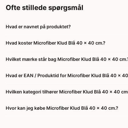
Ofte stillede spørgsmål
Hvad er navnet på produktet?
Hvad koster Microfiber Klud Blå 40 x 40 cm.?
Hvilket mærke står bag Microfiber Klud Blå 40 x 40 cm.
Hvad er EAN / Produktid for Microfiber Klud Blå 40 x 4
Hvilken kategori tilhører Microfiber Klud Blå 40 x 40 cm
Hvor kan jeg købe Microfiber Klud Blå 40 x 40 cm.?