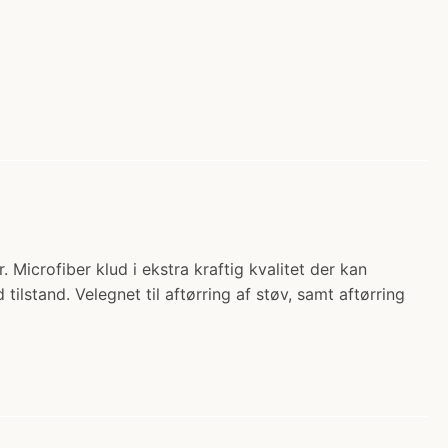
icrofiber klud i ekstra kraftig kvalitet der kan
 tilstand. Velegnet til aftørring af støv, samt aftørring