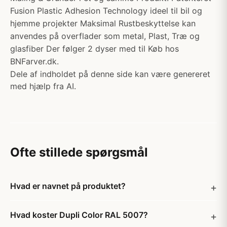
Fusion Plastic Adhesion Technology ideel til bil og
hjemme projekter Maksimal Rustbeskyttelse kan
anvendes på overflader som metal, Plast, Træ og
glasfiber Der følger 2 dyser med til Køb hos
BNFarver.dk.
Dele af indholdet på denne side kan være genereret
med hjælp fra AI.
Ofte stillede spørgsmål
Hvad er navnet på produktet?
Hvad koster Dupli Color RAL 5007?