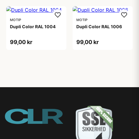
MOTIP
MOTIP
Dupli Color RAL 1004
Dupli Color RAL 1006
99,00 kr
99,00 kr