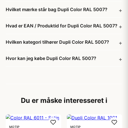
Hvilket mærke står bag Dupli Color RAL 5007?
Hvad er EAN / Produktid for Dupli Color RAL 5007?
Hvilken kategori tilhører Dupli Color RAL 5007?
Hvor kan jeg købe Dupli Color RAL 5007?
Du er måske interesseret i
MOTIP
MOTIP