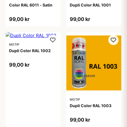
Color RAL 6011 - Satin
Dupli Color RAL 1001
99,00 kr
99,00 kr
MOTIP
Dupli Color RAL 1002
99,00 kr
MOTIP
Dupli Color RAL 1003
99,00 kr