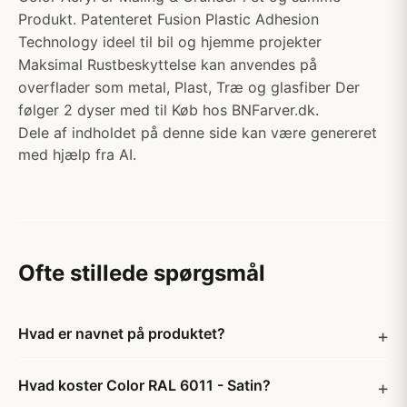
Produkt. Patenteret Fusion Plastic Adhesion
Technology ideel til bil og hjemme projekter
Maksimal Rustbeskyttelse kan anvendes på
overflader som metal, Plast, Træ og glasfiber Der
følger 2 dyser med til Køb hos BNFarver.dk.
Dele af indholdet på denne side kan være genereret
med hjælp fra AI.
Ofte stillede spørgsmål
Hvad er navnet på produktet?
Hvad koster Color RAL 6011 - Satin?