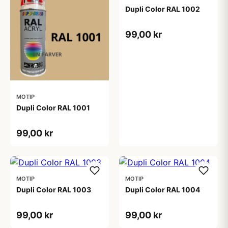
Dupli Color RAL 1002
99,00 kr
MOTIP
Dupli Color RAL 1001
99,00 kr
MOTIP
MOTIP
Dupli Color RAL 1003
Dupli Color RAL 1004
99,00 kr
99,00 kr