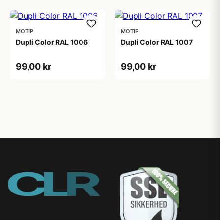
MOTIP
MOTIP
Dupli Color RAL 1006
Dupli Color RAL 1007
99,00 kr
99,00 kr