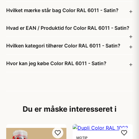
Hvilket mærke står bag Color RAL 6011 - Satin?
Hvad er EAN / Produktid for Color RAL 6011 - Satin?
Hvilken kategori tilhører Color RAL 6011 - Satin?
Hvor kan jeg købe Color RAL 6011 - Satin?
Du er måske interesseret i
MOTIP