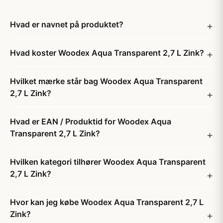
Hvad er navnet på produktet?
Hvad koster Woodex Aqua Transparent 2,7 L Zink?
Hvilket mærke står bag Woodex Aqua Transparent
2,7 L Zink?
Hvad er EAN / Produktid for Woodex Aqua
Transparent 2,7 L Zink?
Hvilken kategori tilhører Woodex Aqua Transparent
2,7 L Zink?
Hvor kan jeg købe Woodex Aqua Transparent 2,7 L
Zink?