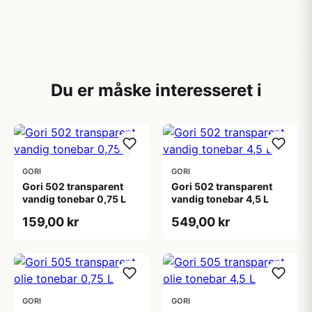
Du er måske interesseret i
GORI
GORI
Gori 502 transparent
Gori 502 transparent
vandig tonebar 0,75 L
vandig tonebar 4,5 L
159,00 kr
549,00 kr
GORI
GORI