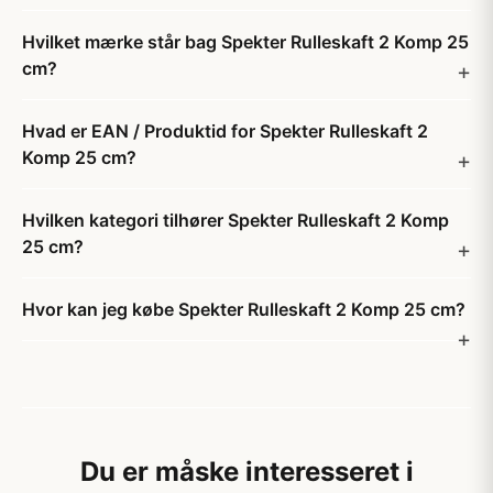
Hvilket mærke står bag Spekter Rulleskaft 2 Komp 25
cm?
Hvad er EAN / Produktid for Spekter Rulleskaft 2
Komp 25 cm?
Hvilken kategori tilhører Spekter Rulleskaft 2 Komp
25 cm?
Hvor kan jeg købe Spekter Rulleskaft 2 Komp 25 cm?
Du er måske interesseret i