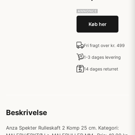
Køb her
Fri fragt over kr. 499
1-3 dages levering
14 dages returret
Beskrivelse
Anza Spekter Rulleskaft 2 Komp 25 cm. Kategori: