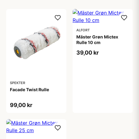
ALFORT
Mäster Grøn Mictex
Rulle 10 cm
39,00 kr
SPEKTER
Facade Twist Rulle
99,00 kr