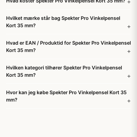
Hvad koster Spekter Pro Vinkelpensel Kort 35 mm?
Hvilket mærke står bag Spekter Pro Vinkelpensel
Kort 35 mm?
Hvad er EAN / Produktid for Spekter Pro Vinkelpensel
Kort 35 mm?
Hvilken kategori tilhører Spekter Pro Vinkelpensel
Kort 35 mm?
Hvor kan jeg købe Spekter Pro Vinkelpensel Kort 35
mm?