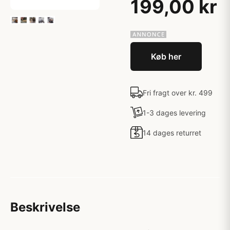
199,00 kr
Køb her
Fri fragt over kr. 499
1-3 dages levering
14 dages returret
Beskrivelse