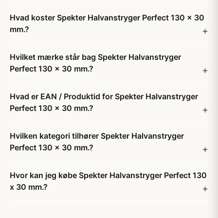
Hvad koster Spekter Halvanstryger Perfect 130 x 30
mm.?
Hvilket mærke står bag Spekter Halvanstryger
Perfect 130 x 30 mm.?
Hvad er EAN / Produktid for Spekter Halvanstryger
Perfect 130 x 30 mm.?
Hvilken kategori tilhører Spekter Halvanstryger
Perfect 130 x 30 mm.?
Hvor kan jeg købe Spekter Halvanstryger Perfect 130
x 30 mm.?