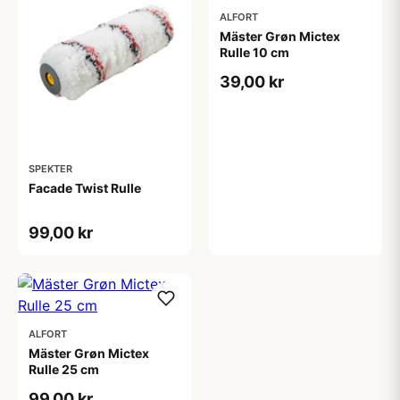
ALFORT
Mäster Grøn Mictex
Rulle 10 cm
39,00 kr
SPEKTER
Facade Twist Rulle
99,00 kr
ALFORT
Mäster Grøn Mictex
Rulle 25 cm
99,00 kr