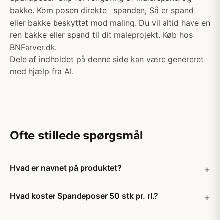
bakke. Kom posen direkte i spanden, Så er spand
eller bakke beskyttet mod maling. Du vil altid have en
ren bakke eller spand til dit maleprojekt. Køb hos
BNFarver.dk.
Dele af indholdet på denne side kan være genereret
med hjælp fra AI.
Ofte stillede spørgsmål
Hvad er navnet på produktet?
Hvad koster Spandeposer 50 stk pr. rl.?