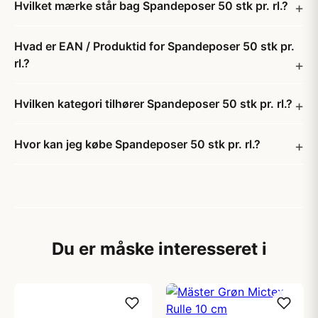
Hvilket mærke står bag Spandeposer 50 stk pr. rl.?
Hvad er EAN / Produktid for Spandeposer 50 stk pr.
rl.?
Hvilken kategori tilhører Spandeposer 50 stk pr. rl.?
Hvor kan jeg købe Spandeposer 50 stk pr. rl.?
Du er måske interesseret i