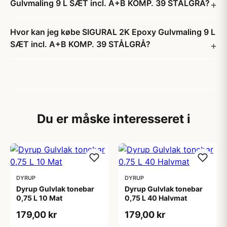
Gulvmaling 9 L SÆT incl. A+B KOMP. 39 STÅLGRÅ?
Hvor kan jeg købe SIGURAL 2K Epoxy Gulvmaling 9 L
SÆT incl. A+B KOMP. 39 STÅLGRÅ?
Du er måske interesseret i
DYRUP
DYRUP
Dyrup Gulvlak tonebar
Dyrup Gulvlak tonebar
0,75 L 10 Mat
0,75 L 40 Halvmat
179,00 kr
179,00 kr