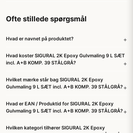
Ofte stillede spørgsmål
Hvad er navnet på produktet?
Hvad koster SIGURAL 2K Epoxy Gulvmaling 9 L SÆT
incl. A+B KOMP. 39 STÅLGRÅ?
Hvilket mærke står bag SIGURAL 2K Epoxy
Gulvmaling 9 L SÆT incl. A+B KOMP. 39 STÅLGRÅ?
Hvad er EAN / Produktid for SIGURAL 2K Epoxy
Gulvmaling 9 L SÆT incl. A+B KOMP. 39 STÅLGRÅ?
Hvilken kategori tilhører SIGURAL 2K Epoxy