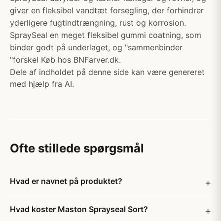
giver en fleksibel vandtæt forsegling, der forhindrer
yderligere fugtindtrængning, rust og korrosion.
SpraySeal en meget fleksibel gummi coatning, som
binder godt på underlaget, og "sammenbinder
"forskel Køb hos BNFarver.dk.
Dele af indholdet på denne side kan være genereret
med hjælp fra AI.
Ofte stillede spørgsmål
Hvad er navnet på produktet?
Hvad koster Maston Sprayseal Sort?