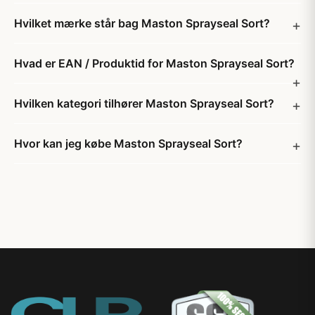
Hvilket mærke står bag Maston Sprayseal Sort?
Hvad er EAN / Produktid for Maston Sprayseal Sort?
Hvilken kategori tilhører Maston Sprayseal Sort?
Hvor kan jeg købe Maston Sprayseal Sort?