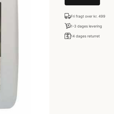
Fri fragt over kr. 499
1-3 dages levering
14 dages returret