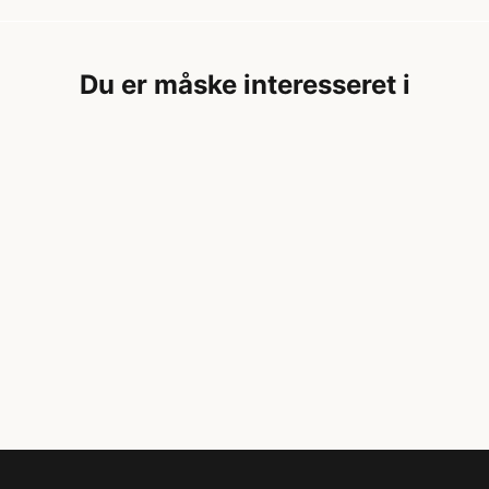
Du er måske interesseret i