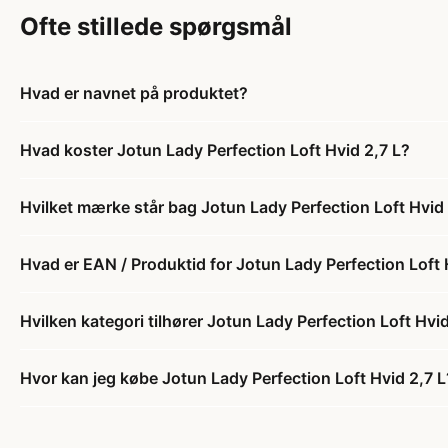
Ofte stillede spørgsmål
Hvad er navnet på produktet?
Hvad koster Jotun Lady Perfection Loft Hvid 2,7 L?
Hvilket mærke står bag Jotun Lady Perfection Loft Hvid 
Hvad er EAN / Produktid for Jotun Lady Perfection Loft 
Hvilken kategori tilhører Jotun Lady Perfection Loft Hvid
Hvor kan jeg købe Jotun Lady Perfection Loft Hvid 2,7 L