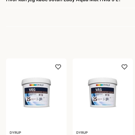
DYRUP
DYRUP