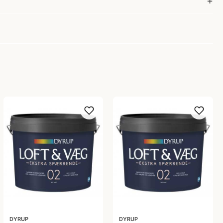
DYRUP
DYRUP