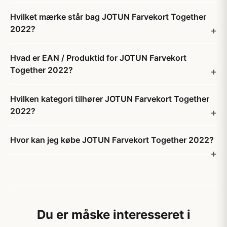
Hvilket mærke står bag JOTUN Farvekort Together
2022?
Hvad er EAN / Produktid for JOTUN Farvekort
Together 2022?
Hvilken kategori tilhører JOTUN Farvekort Together
2022?
Hvor kan jeg købe JOTUN Farvekort Together 2022?
Du er måske interesseret i