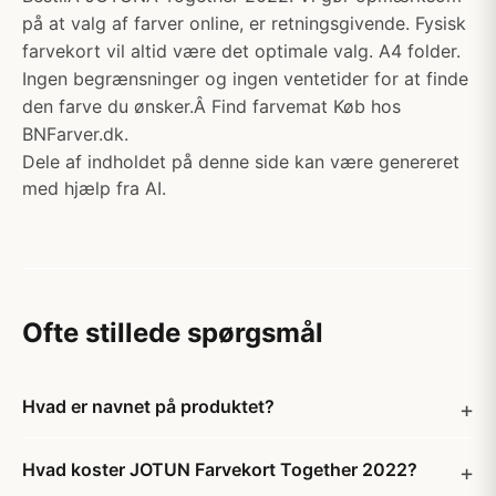
på at valg af farver online, er retningsgivende. Fysisk
farvekort vil altid være det optimale valg. A4 folder.
Ingen begrænsninger og ingen ventetider for at finde
den farve du ønsker.Â Find farvemat Køb hos
BNFarver.dk.
Dele af indholdet på denne side kan være genereret
med hjælp fra AI.
Ofte stillede spørgsmål
Hvad er navnet på produktet?
Hvad koster JOTUN Farvekort Together 2022?