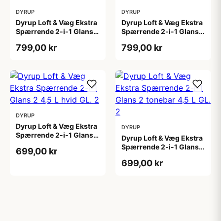
DYRUP
DYRUP
Dyrup Loft & Væg Ekstra
Dyrup Loft & Væg Ekstra
Spærrende 2-i-1 Glans
Spærrende 2-i-1 Glans
10 4,5 L hvid Gl. 10
10 tonebar 4,5 L Gl. 10
799,00 kr
799,00 kr
DYRUP
Dyrup Loft & Væg Ekstra
DYRUP
Spærrende 2-i-1 Glans 2
Dyrup Loft & Væg Ekstra
4,5 L hvid GL. 2
Spærrende 2-i-1 Glans 2
699,00 kr
tonebar 4,5 L GL. 2
699,00 kr