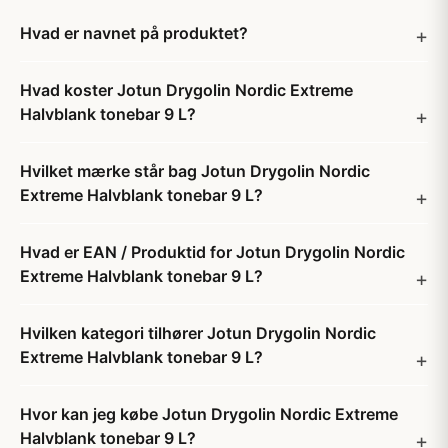
Hvad er navnet på produktet?
Hvad koster Jotun Drygolin Nordic Extreme
Halvblank tonebar 9 L?
Hvilket mærke står bag Jotun Drygolin Nordic
Extreme Halvblank tonebar 9 L?
Hvad er EAN / Produktid for Jotun Drygolin Nordic
Extreme Halvblank tonebar 9 L?
Hvilken kategori tilhører Jotun Drygolin Nordic
Extreme Halvblank tonebar 9 L?
Hvor kan jeg købe Jotun Drygolin Nordic Extreme
Halvblank tonebar 9 L?