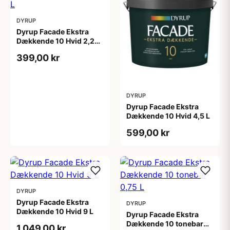
DYRUP
Dyrup Facade Ekstra
Dækkende 10 Hvid 2,25
L
399,00 kr
DYRUP
Dyrup Facade Ekstra
Dækkende 10 Hvid 4,5 L
599,00 kr
DYRUP
Dyrup Facade Ekstra
DYRUP
Dækkende 10 Hvid 9 L
Dyrup Facade Ekstra
Dækkende 10 tonebar
1.049,00 kr