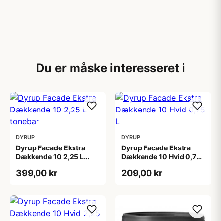
Du er måske interesseret i
DYRUP
DYRUP
Dyrup Facade Ekstra
Dyrup Facade Ekstra
Dækkende 10 2,25 L
Dækkende 10 Hvid 0,75
tonebar
L
399,00 kr
209,00 kr