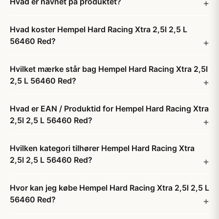
Hvad er navnet på produktet?
Hvad koster Hempel Hard Racing Xtra 2,5l 2,5 L
56460 Red?
Hvilket mærke står bag Hempel Hard Racing Xtra 2,5l
2,5 L 56460 Red?
Hvad er EAN / Produktid for Hempel Hard Racing Xtra
2,5l 2,5 L 56460 Red?
Hvilken kategori tilhører Hempel Hard Racing Xtra
2,5l 2,5 L 56460 Red?
Hvor kan jeg købe Hempel Hard Racing Xtra 2,5l 2,5 L
56460 Red?