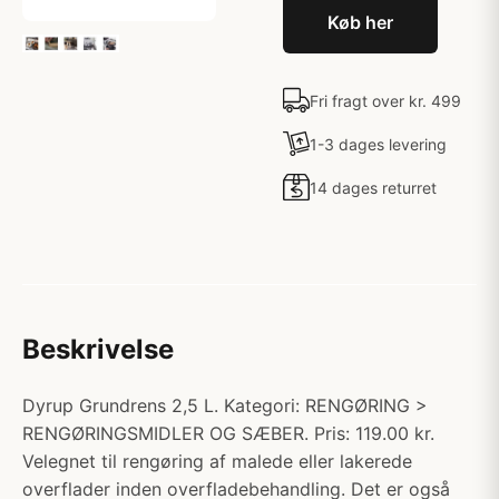
Køb her
Fri fragt over kr. 499
1-3 dages levering
14 dages returret
Beskrivelse
Dyrup Grundrens 2,5 L. Kategori: RENGØRING >
RENGØRINGSMIDLER OG SÆBER. Pris: 119.00 kr.
Velegnet til rengøring af malede eller lakerede
overflader inden overfladebehandling. Det er også