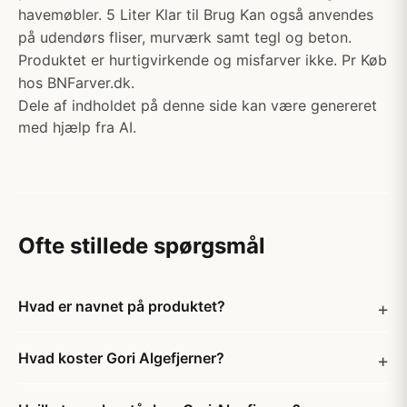
havemøbler. 5 Liter Klar til Brug Kan også anvendes
på udendørs fliser, murværk samt tegl og beton.
Produktet er hurtigvirkende og misfarver ikke. Pr Køb
hos BNFarver.dk.
Dele af indholdet på denne side kan være genereret
med hjælp fra AI.
Ofte stillede spørgsmål
Hvad er navnet på produktet?
Hvad koster Gori Algefjerner?