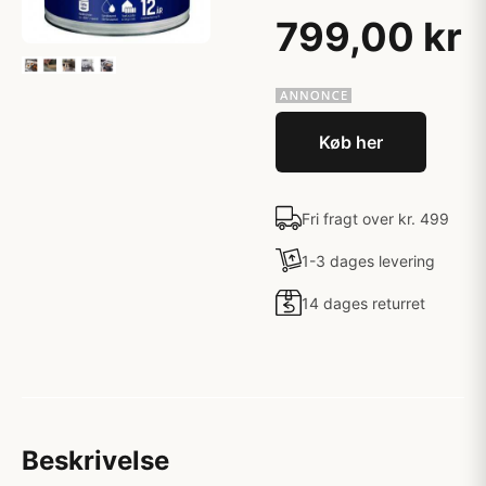
799,00 kr
Køb her
Fri fragt over kr. 499
1-3 dages levering
14 dages returret
Beskrivelse