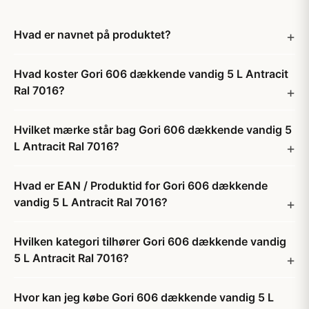
Hvad er navnet på produktet?
Hvad koster Gori 606 dækkende vandig 5 L Antracit
Ral 7016?
Hvilket mærke står bag Gori 606 dækkende vandig 5
L Antracit Ral 7016?
Hvad er EAN / Produktid for Gori 606 dækkende
vandig 5 L Antracit Ral 7016?
Hvilken kategori tilhører Gori 606 dækkende vandig
5 L Antracit Ral 7016?
Hvor kan jeg købe Gori 606 dækkende vandig 5 L