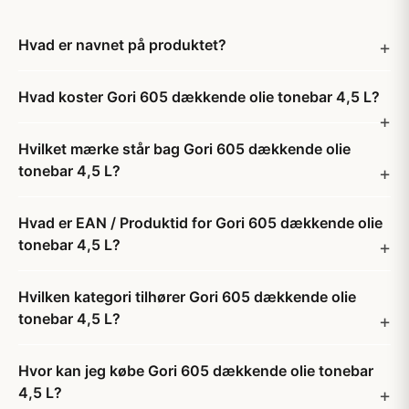
Hvad er navnet på produktet?
Hvad koster Gori 605 dækkende olie tonebar 4,5 L?
Hvilket mærke står bag Gori 605 dækkende olie
tonebar 4,5 L?
Hvad er EAN / Produktid for Gori 605 dækkende olie
tonebar 4,5 L?
Hvilken kategori tilhører Gori 605 dækkende olie
tonebar 4,5 L?
Hvor kan jeg købe Gori 605 dækkende olie tonebar
4,5 L?