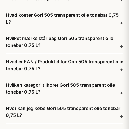
Hvad koster Gori 505 transparent olie tonebar 0,75
L?
Hvilket mærke står bag Gori 505 transparent olie
tonebar 0,75 L?
Hvad er EAN / Produktid for Gori 505 transparent olie
tonebar 0,75 L?
Hvilken kategori tilhører Gori 505 transparent olie
tonebar 0,75 L?
Hvor kan jeg købe Gori 505 transparent olie tonebar
0,75 L?