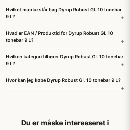
Hvilket mærke står bag Dyrup Robust Gl. 10 tonebar
9 L?
Hvad er EAN / Produktid for Dyrup Robust Gl. 10
tonebar 9 L?
Hvilken kategori tilhører Dyrup Robust Gl. 10 tonebar
9 L?
Hvor kan jeg købe Dyrup Robust Gl. 10 tonebar 9 L?
Du er måske interesseret i