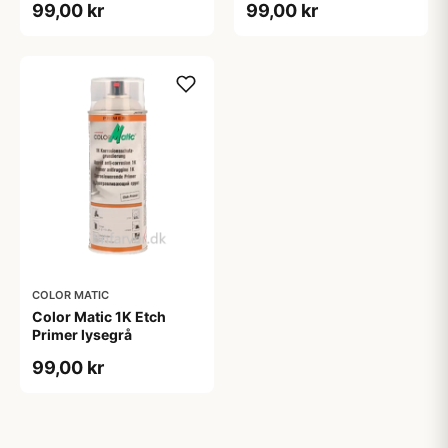
99,00 kr
99,00 kr
COLOR MATIC
Color Matic 1K Etch
Primer lysegrå
99,00 kr