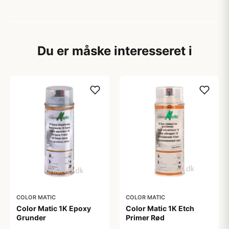
Du er måske interesseret i
COLOR MATIC
COLOR MATIC
Color Matic 1K Epoxy
Color Matic 1K Etch
Grunder
Primer Rød