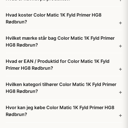
Hvad koster Color Matic 1K Fyld Primer HG8
Rødbrun?
Hvilket mærke står bag Color Matic 1K Fyld Primer
HG8 Rødbrun?
Hvad er EAN / Produktid for Color Matic 1K Fyld
Primer HG8 Rødbrun?
Hvilken kategori tilhører Color Matic 1K Fyld Primer
HG8 Rødbrun?
Hvor kan jeg købe Color Matic 1K Fyld Primer HG8
Rødbrun?