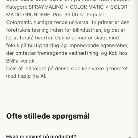
Kategori: SPRAYMALING > COLOR MATIC > COLOR
MATIC GRUNDERE. Pris: 99.00 kr. Populær
Colormatic hurtigtørrende universal 1K primer er den
foretrukne løsning inden for bilindustrien, og det er
let at forstå hvorfor. Denne primer er skabt med
fokus på hurtig tørring og imponerende egenskaber,
der omfatter fremragende vedhæftning, og Køb hos
BNFarver.dk.
Dele af indholdet på denne side kan være genereret
med hjælp fra AI.
Ofte stillede spørgsmål
Hvad er navnet på produktet?