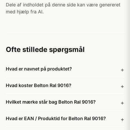
Dele af indholdet på denne side kan være genereret
med hjælp fra AI.
Ofte stillede spørgsmål
Hvad er navnet på produktet?
Hvad koster Belton Ral 9016?
Hvilket mærke står bag Belton Ral 9016?
Hvad er EAN / Produktid for Belton Ral 9016?