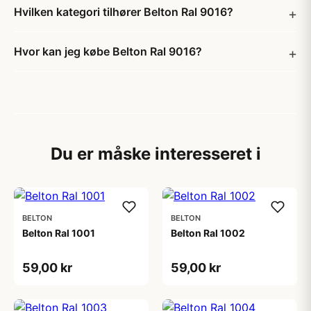
Hvilken kategori tilhører Belton Ral 9016?
Hvor kan jeg købe Belton Ral 9016?
Du er måske interesseret i
BELTON
BELTON
Belton Ral 1001
Belton Ral 1002
59,00 kr
59,00 kr