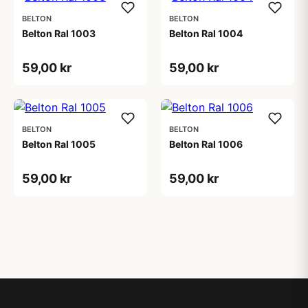
BELTON
BELTON
Belton Ral 1003
Belton Ral 1004
59,00 kr
59,00 kr
BELTON
BELTON
Belton Ral 1005
Belton Ral 1006
59,00 kr
59,00 kr