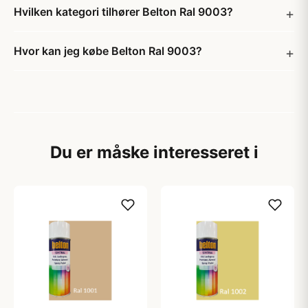
Hvilken kategori tilhører Belton Ral 9003?
Hvor kan jeg købe Belton Ral 9003?
Du er måske interesseret i