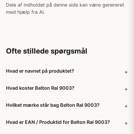
Dele af indholdet på denne side kan være genereret
med hjælp fra AI.
Ofte stillede spørgsmål
Hvad er navnet på produktet?
Hvad koster Belton Ral 9003?
Hvilket mærke står bag Belton Ral 9003?
Hvad er EAN / Produktid for Belton Ral 9003?