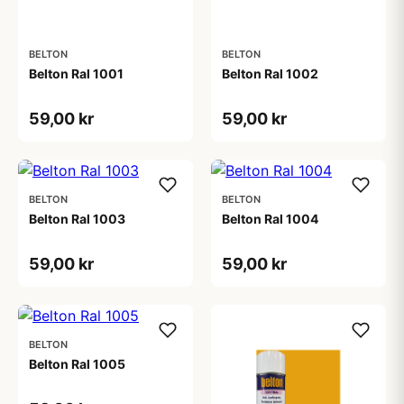
BELTON
BELTON
Belton Ral 1001
Belton Ral 1002
59,00 kr
59,00 kr
BELTON
BELTON
Belton Ral 1003
Belton Ral 1004
59,00 kr
59,00 kr
BELTON
Belton Ral 1005