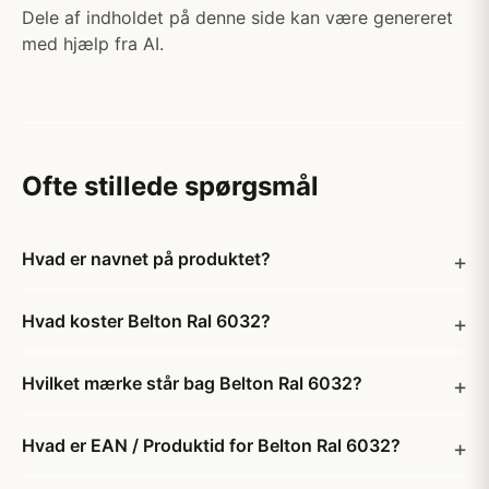
Dele af indholdet på denne side kan være genereret
med hjælp fra AI.
Ofte stillede spørgsmål
Hvad er navnet på produktet?
Hvad koster Belton Ral 6032?
Hvilket mærke står bag Belton Ral 6032?
Hvad er EAN / Produktid for Belton Ral 6032?