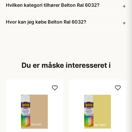
Hvilken kategori tilhører Belton Ral 6032?
Hvor kan jeg købe Belton Ral 6032?
Du er måske interesseret i