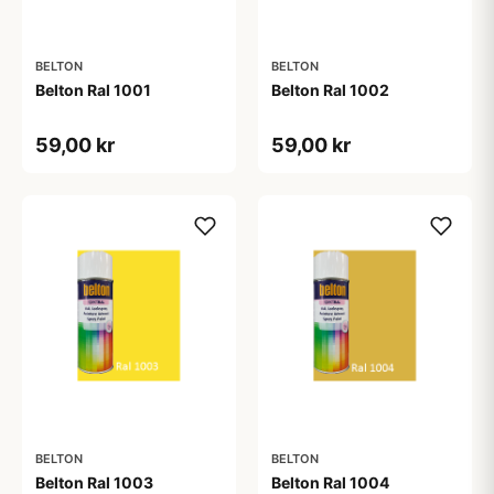
BELTON
BELTON
Belton Ral 1001
Belton Ral 1002
59,00 kr
59,00 kr
BELTON
BELTON
Belton Ral 1003
Belton Ral 1004