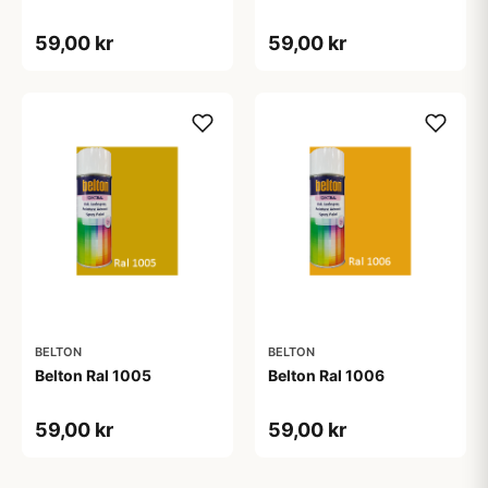
59,00 kr
59,00 kr
BELTON
BELTON
Belton Ral 1005
Belton Ral 1006
59,00 kr
59,00 kr