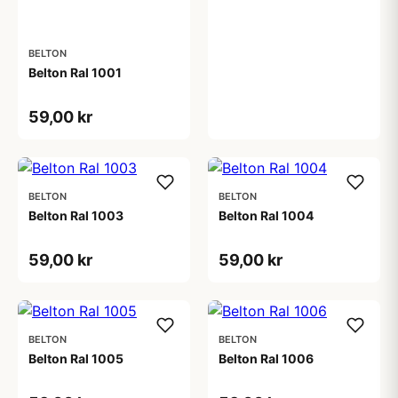
BELTON
Belton Ral 1001
59,00 kr
BELTON
BELTON
Belton Ral 1003
Belton Ral 1004
59,00 kr
59,00 kr
BELTON
BELTON
Belton Ral 1005
Belton Ral 1006