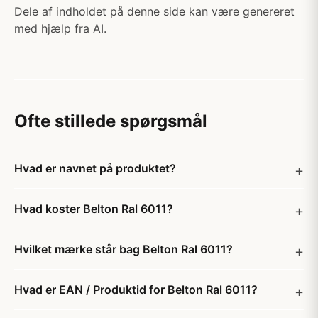
Dele af indholdet på denne side kan være genereret
med hjælp fra AI.
Ofte stillede spørgsmål
Hvad er navnet på produktet?
Hvad koster Belton Ral 6011?
Hvilket mærke står bag Belton Ral 6011?
Hvad er EAN / Produktid for Belton Ral 6011?