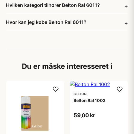
Hvilken kategori tilhører Belton Ral 6011?
Hvor kan jeg købe Belton Ral 6011?
Du er måske interesseret i
BELTON
Belton Ral 1002
59,00 kr