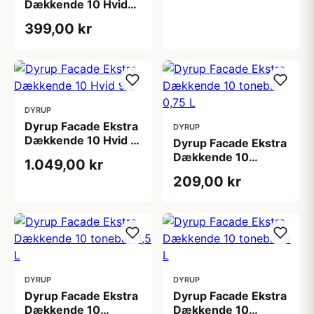
Dækkende 10 Hvid
2,25 L
399,00 kr
DYRUP
Dyrup Facade Ekstra
DYRUP
Dækkende 10 Hvid 9
Dyrup Facade Ekstra
L
Dækkende 10
1.049,00 kr
tonebar 0,75 L
209,00 kr
DYRUP
DYRUP
Dyrup Facade Ekstra
Dyrup Facade Ekstra
Dækkende 10
Dækkende 10