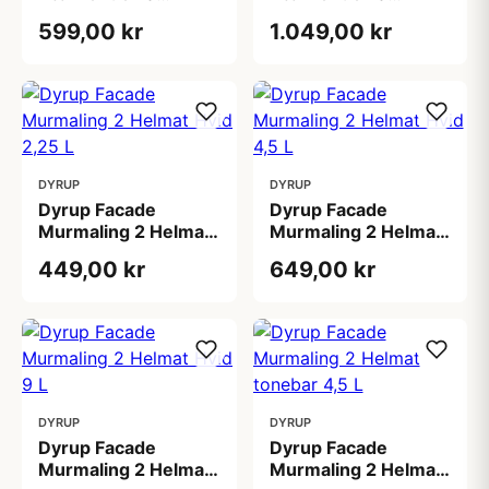
tonebar 4,5 L
tonebar 9 L
599,00 kr
1.049,00 kr
DYRUP
DYRUP
Dyrup Facade
Dyrup Facade
Murmaling 2 Helmat
Murmaling 2 Helmat
Hvid 2,25 L
Hvid 4,5 L
449,00 kr
649,00 kr
DYRUP
DYRUP
Dyrup Facade
Dyrup Facade
Murmaling 2 Helmat
Murmaling 2 Helmat