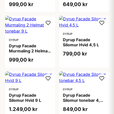
Hvid 9 L
tonebar 4,5 L
999,00 kr
649,00 kr
DYRUP
Dyrup Facade
DYRUP
Silomur Hvid 4,5 L
Dyrup Facade
Murmaling 2 Helmat
799,00 kr
tonebar 9 L
999,00 kr
DYRUP
DYRUP
Dyrup Facade
Dyrup Facade
Silomur Hvid 9 L
Silomur tonebar 4,5
L
1.249,00 kr
849,00 kr