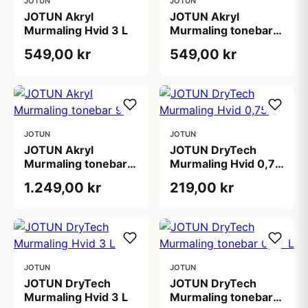
JOTUN
JOTUN
JOTUN Akryl
JOTUN Akryl
Murmaling Hvid 3 L
Murmaling tonebar
2,7 L
549,00 kr
549,00 kr
JOTUN
JOTUN
JOTUN Akryl
JOTUN DryTech
Murmaling tonebar 9
Murmaling Hvid 0,75
L
L
1.249,00 kr
219,00 kr
JOTUN
JOTUN
JOTUN DryTech
JOTUN DryTech
Murmaling Hvid 3 L
Murmaling tonebar