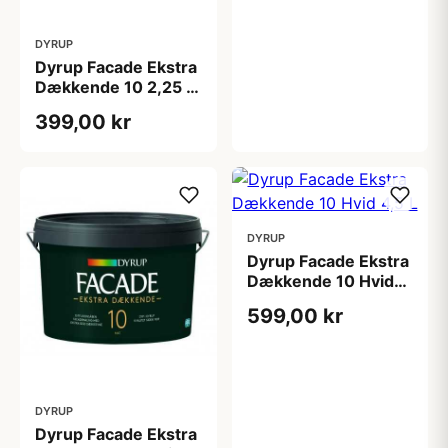
DYRUP
Dyrup Facade Ekstra
Dækkende 10 2,25 L
tonebar
399,00 kr
DYRUP
Dyrup Facade Ekstra
Dækkende 10 Hvid
4,5 L
599,00 kr
DYRUP
Dyrup Facade Ekstra