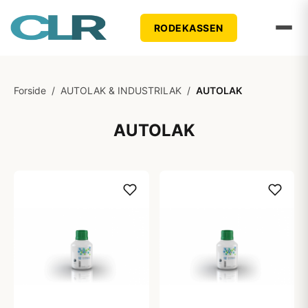
RODEKASSEN
Forside
/
AUTOLAK & INDUSTRILAK
/
AUTOLAK
AUTOLAK